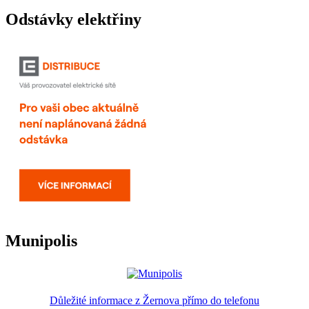
Odstávky elektřiny
Munipolis
Důležité informace z Žernova přímo do telefonu