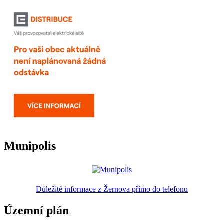
Munipolis
Důležité informace z Žernova přímo do telefonu
Územní plán