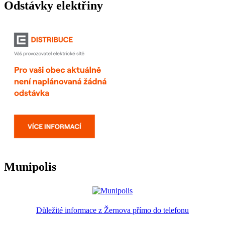
Odstávky elektřiny
Munipolis
Důležité informace z Žernova přímo do telefonu