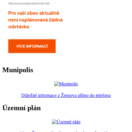
Munipolis
Důležité informace z Žernova přímo do telefonu
Územní plán