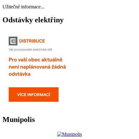
Užitečné informace...
Odstávky elektřiny
Munipolis