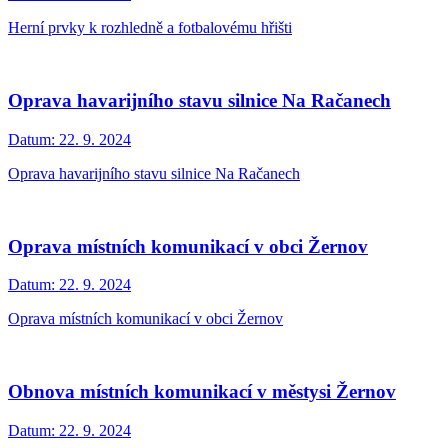
Herní prvky k rozhledně a fotbalovému hřišti
Oprava havarijního stavu silnice Na Račanech
Datum:
22. 9. 2024
Oprava havarijního stavu silnice Na Račanech
Oprava místních komunikací v obci Žernov
Datum:
22. 9. 2024
Oprava místních komunikací v obci Žernov
Obnova místních komunikací v městysi Žernov
Datum:
22. 9. 2024