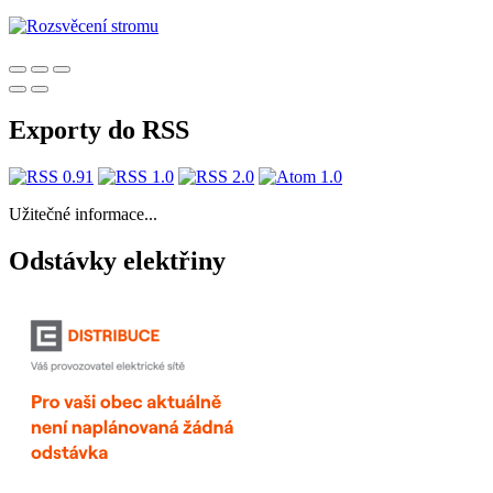
Exporty do RSS
Užitečné informace...
Odstávky elektřiny