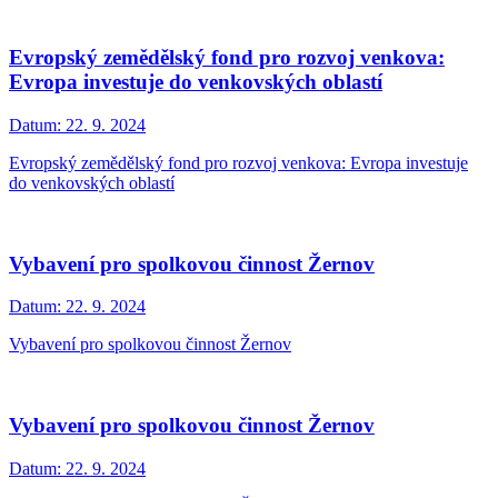
Evropský zemědělský fond pro rozvoj venkova:
Evropa investuje do venkovských oblastí
Datum:
22. 9. 2024
Evropský zemědělský fond pro rozvoj venkova: Evropa investuje
do venkovských oblastí
Vybavení pro spolkovou činnost Žernov
Datum:
22. 9. 2024
Vybavení pro spolkovou činnost Žernov
Vybavení pro spolkovou činnost Žernov
Datum:
22. 9. 2024