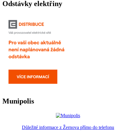
Odstávky elektřiny
Munipolis
Důležité informace z Žernova přímo do telefonu