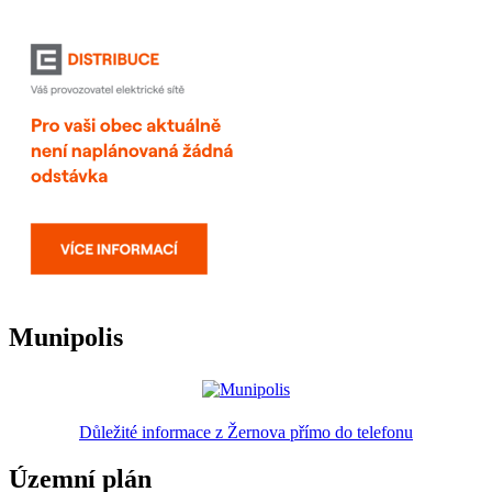
Munipolis
Důležité informace z Žernova přímo do telefonu
Územní plán