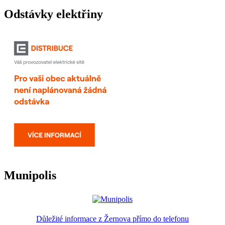
Odstávky elektřiny
Munipolis
Důležité informace z Žernova přímo do telefonu