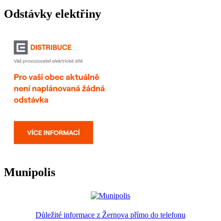
Odstávky elektřiny
Munipolis
Důležité informace z Žernova přímo do telefonu