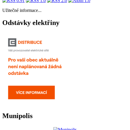
Užitečné informace...
Odstávky elektřiny
Munipolis