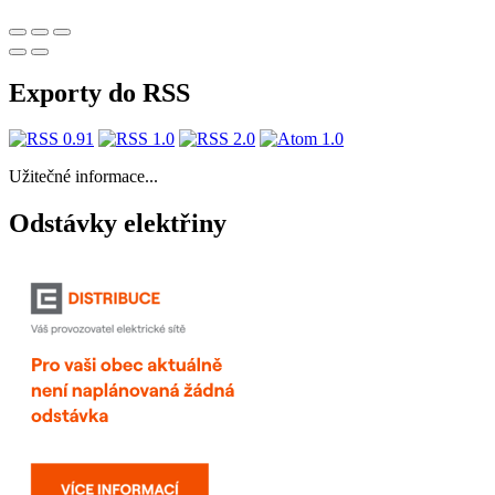
Exporty do RSS
Užitečné informace...
Odstávky elektřiny