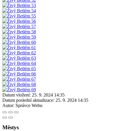
Datum vložení:
25. 9. 2024 14:35
Datum poslední aktualizace:
25. 9. 2024 14:35
Autor:
Správce Webu
Městys