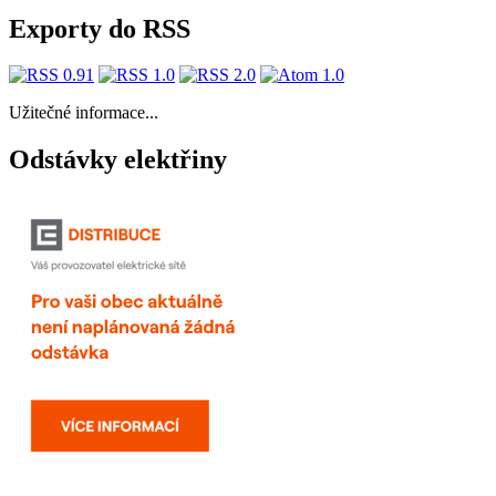
Exporty do RSS
Užitečné informace...
Odstávky elektřiny