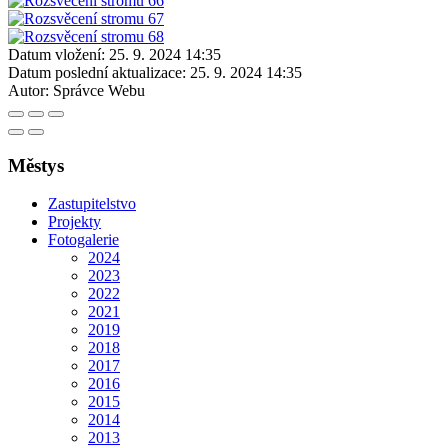
Datum vložení:
25. 9. 2024 14:35
Datum poslední aktualizace:
25. 9. 2024 14:35
Autor:
Správce Webu
Městys
Zastupitelstvo
Projekty
Fotogalerie
2024
2023
2022
2021
2019
2018
2017
2016
2015
2014
2013