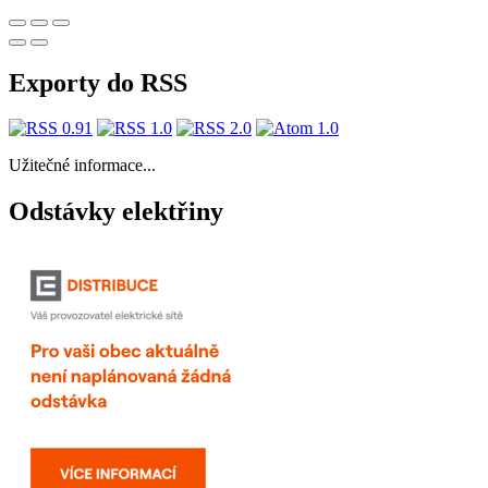
Exporty do RSS
Užitečné informace...
Odstávky elektřiny