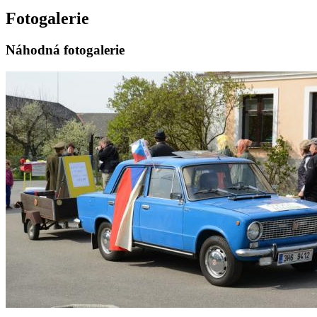
Fotogalerie
Náhodná fotogalerie