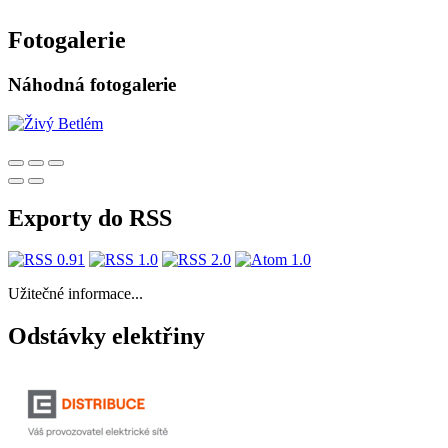
Fotogalerie
Náhodná fotogalerie
Exporty do RSS
Užitečné informace...
Odstávky elektřiny