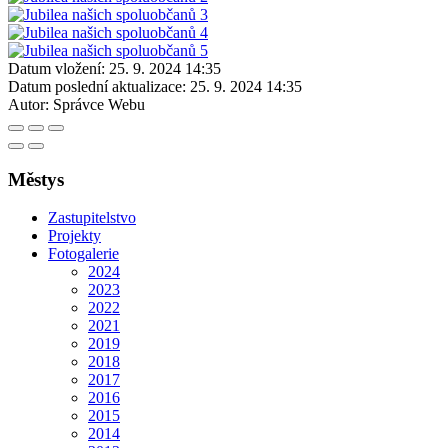
Datum vložení:
25. 9. 2024 14:35
Datum poslední aktualizace:
25. 9. 2024 14:35
Autor:
Správce Webu
Městys
Zastupitelstvo
Projekty
Fotogalerie
2024
2023
2022
2021
2019
2018
2017
2016
2015
2014