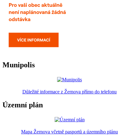
Munipolis
Důležité informace z Žernova přímo do telefonu
Územní plán
Mapa Žernova včetně pasportů a územního plánu