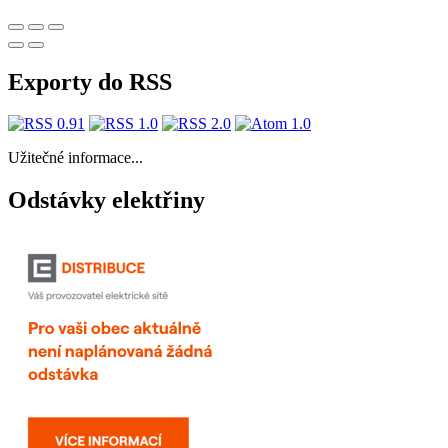
Exporty do RSS
Užitečné informace...
Odstávky elektřiny