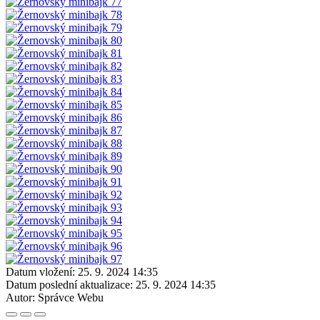
Datum vložení:
25. 9. 2024 14:35
Datum poslední aktualizace:
25. 9. 2024 14:35
Autor:
Správce Webu