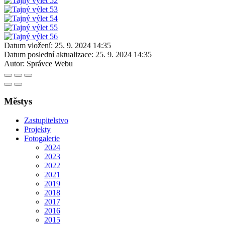
Datum vložení:
25. 9. 2024 14:35
Datum poslední aktualizace:
25. 9. 2024 14:35
Autor:
Správce Webu
Městys
Zastupitelstvo
Projekty
Fotogalerie
2024
2023
2022
2021
2019
2018
2017
2016
2015