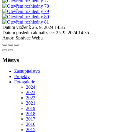
Datum vložení:
25. 9. 2024 14:35
Datum poslední aktualizace:
25. 9. 2024 14:35
Autor:
Správce Webu
Městys
Zastupitelstvo
Projekty
Fotogalerie
2024
2023
2022
2021
2019
2018
2017
2016
2015