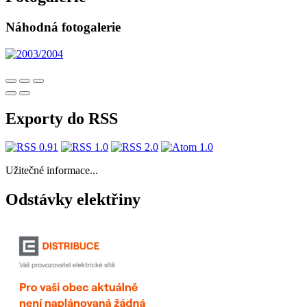
Náhodná fotogalerie
Exporty do RSS
Užitečné informace...
Odstávky elektřiny