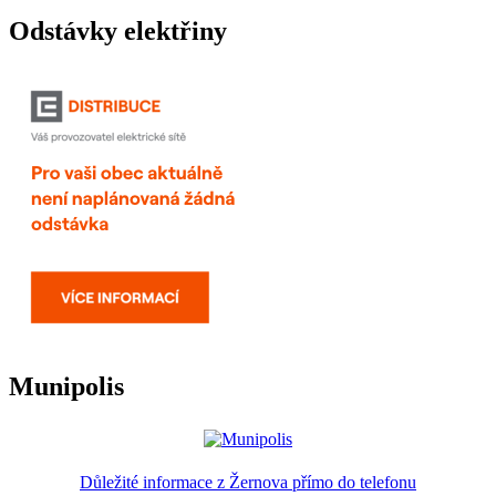
Odstávky elektřiny
Munipolis
Důležité informace z Žernova přímo do telefonu